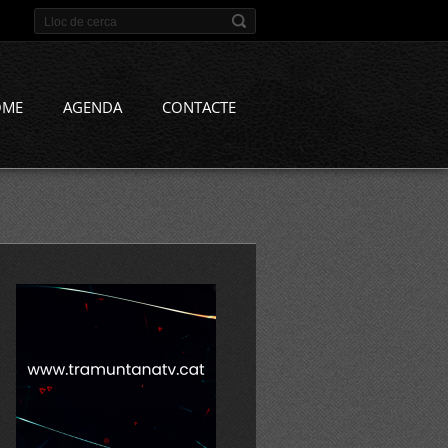
OME
AGENDA
CONTACTE