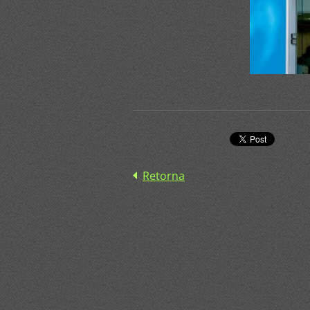
Retorna