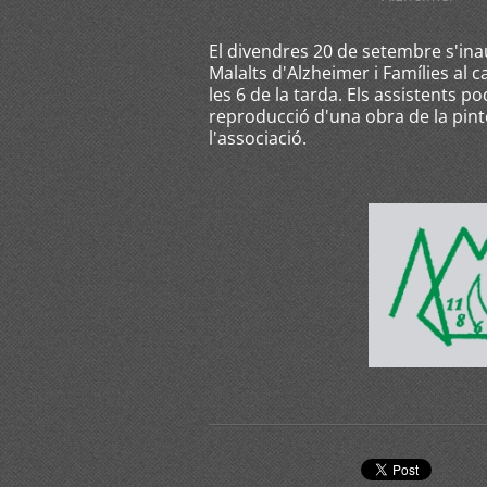
El divendres 20 de setembre s'ina
Malalts d'Alzheimer i Famílies al c
les 6 de la tarda. Els assistents 
reproducció d'una obra de la pint
l'associació.