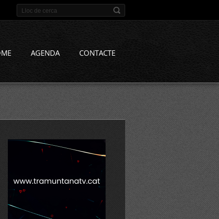
OME
AGENDA
CONTACTE