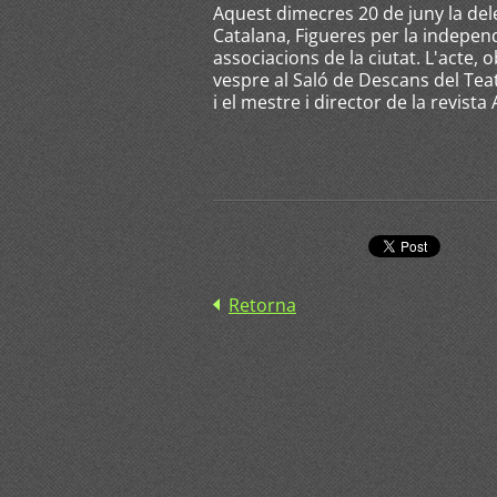
Aquest dimecres 20 de juny la del
Catalana, Figueres per la independ
associacions de la ciutat. L'acte, 
vespre al Saló de Descans del Teatr
i el mestre i director de la revista
Retorna