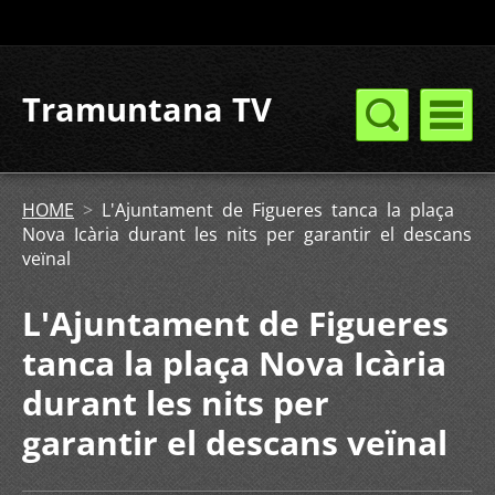
Tramuntana TV
HOME
>
L'Ajuntament de Figueres tanca la plaça
Nova Icària durant les nits per garantir el descans
veïnal
L'Ajuntament de Figueres
tanca la plaça Nova Icària
durant les nits per
garantir el descans veïnal