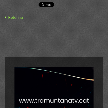
Retorna