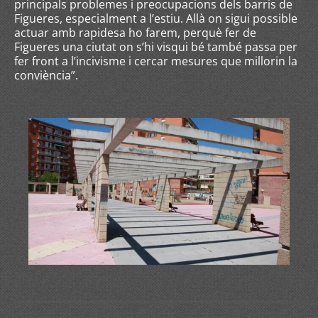
principals problemes i preocupacions dels barris de
Figueres, especialment a l’estiu. Allà on sigui possible
actuar amb rapidesa ho farem, perquè fer de
Figueres una ciutat on s’hi visqui bé també passa per
fer front a l’incivisme i cercar mesures que millorin la
conviència”.