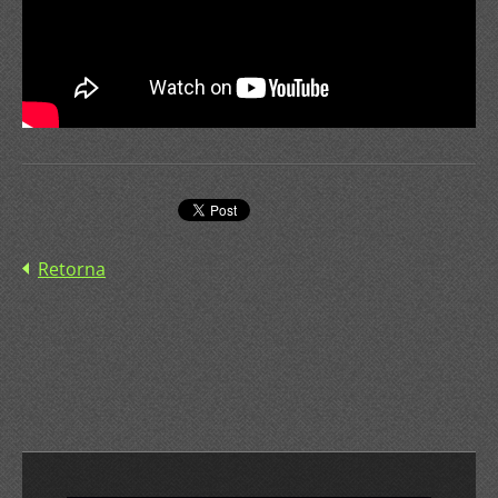
Retorna