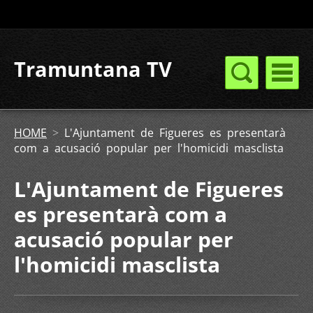
Tramuntana TV
HOME
>
L'Ajuntament de Figueres es presentarà
com a acusació popular per l'homicidi masclista
L'Ajuntament de Figueres
es presentarà com a
acusació popular per
l'homicidi masclista