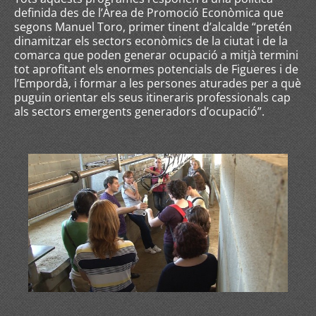
definida des de l’Àrea de Promoció Econòmica que
segons Manuel Toro, primer tinent d’alcalde “pretén
dinamitzar els sectors econòmics de la ciutat i de la
comarca que poden generar ocupació a mitjà termini
tot aprofitant els enormes potencials de Figueres i de
l’Empordà, i formar a les persones aturades per a què
puguin orientar els seus itineraris professionals cap
als sectors emergents generadors d’ocupació”.