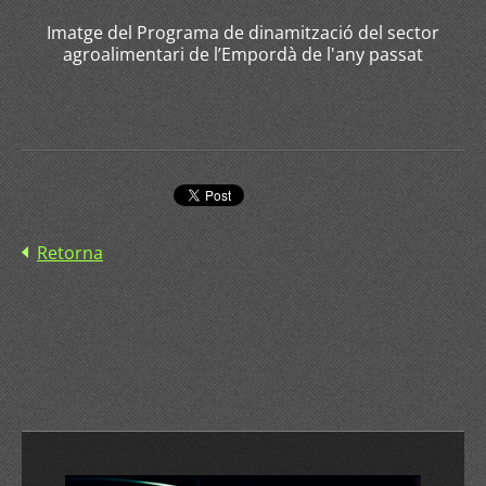
Imatge del Programa de dinamització del sector
agroalimentari de l’Empordà de l'any passat
Retorna