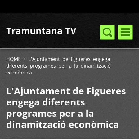
Tramuntana TV
HOME
>
L'Ajuntament de Figueres engega
diferents programes per a la dinamització
econòmica
L'Ajuntament de Figueres
engega diferents
programes per a la
dinamització econòmica