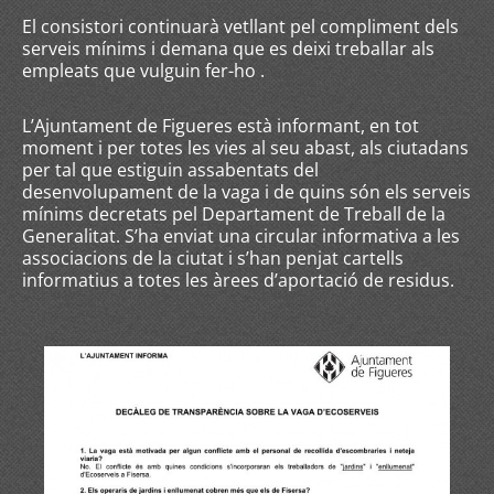
El consistori continuarà vetllant pel compliment dels
serveis mínims i demana que es deixi treballar als
empleats que vulguin fer-ho .
L’Ajuntament de Figueres està informant, en tot
moment i per totes les vies al seu abast, als ciutadans
per tal que estiguin assabentats del
desenvolupament de la vaga i de quins són els serveis
mínims decretats pel Departament de Treball de la
Generalitat. S’ha enviat una circular informativa a les
associacions de la ciutat i s’han penjat cartells
informatius a totes les àrees d’aportació de residus.