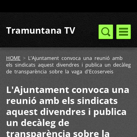
Tramuntana TV
HOME
>
L'Ajuntament convoca una reunió amb
els sindicats aquest divendres i publica un decàleg
de transparència sobre la vaga d'Ecoserveis
L'Ajuntament convoca una
reunió amb els sindicats
aquest divendres i publica
un decàleg de
transparència sobre la