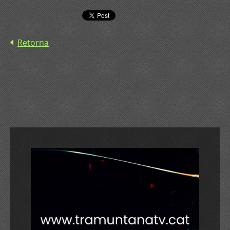
Retorna