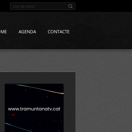
OME
AGENDA
CONTACTE