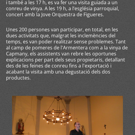
i també a les 17 h, es va fer una visita guiada a un
conreu de vinya. A les 19 h, a l’església parroquial,
concert amb la Jove Orquestra de Figueres.
Unes 200 persones van participar, en total, en les
dues activitats que, malgrat les inclemències del
temps, es van poder realitzar sense problemes. Tant
al camp de pomeres de l'Armentera com a la vinya de
Capmany, els assistents van rebre les oportunes
explicacions per part dels seus propietaris, detallant
des de les feines de conreu fins a l'exportació i
acabant la visita amb una degustació dels dos
productes.