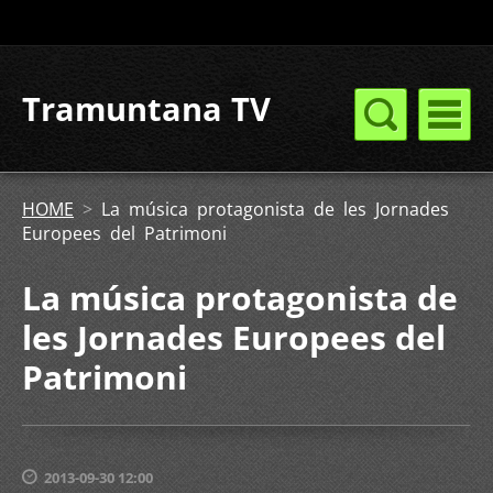
Tramuntana TV
HOME
>
La música protagonista de les Jornades
Europees del Patrimoni
La música protagonista de
les Jornades Europees del
Patrimoni
2013-09-30 12:00