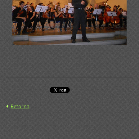
Retorna