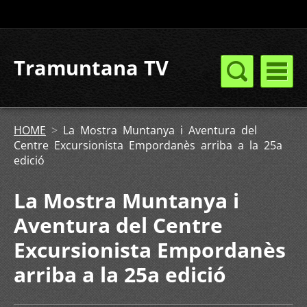
Tramuntana TV
HOME
>
La Mostra Muntanya i Aventura del
Centre Excursionista Empordanès arriba a la 25a
edició
La Mostra Muntanya i
Aventura del Centre
Excursionista Empordanès
arriba a la 25a edició