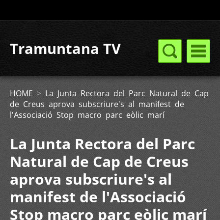
Tramuntana TV
HOME
>
La Junta Rectora del Parc Natural de Cap
de Creus aprova subscriure's al manifest de
l'Associació Stop macro parc eòlic marí
La Junta Rectora del Parc
Natural de Cap de Creus
aprova subscriure's al
manifest de l'Associació
Stop macro parc eòlic marí