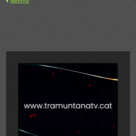
Retorna