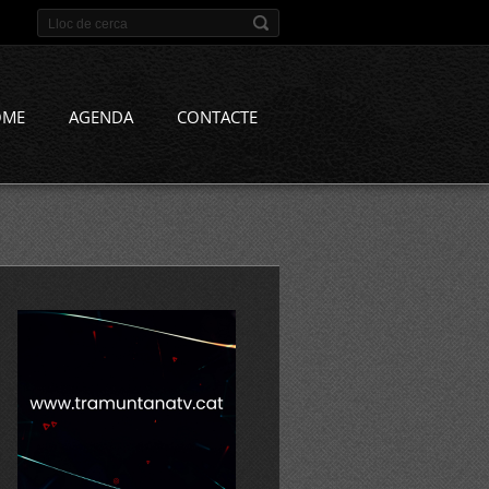
OME
AGENDA
CONTACTE