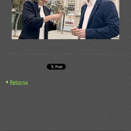
Retorna