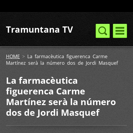
Tramuntana TV
HOME
>
La farmacèutica figuerenca Carme
Martínez serà la número dos de Jordi Masquef
La farmacèutica
figuerenca Carme
Martínez serà la número
dos de Jordi Masquef