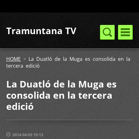
Tramuntana TV
HOME
>
La Duatló de la Muga es consolida en la
tercera edició
La Duatló de la Muga es
consolida en la tercera
edició
2014-04-03 19:13