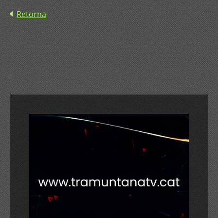
Retorna