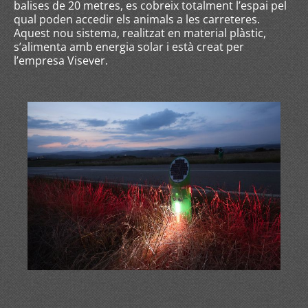
balises de 20 metres, es cobreix totalment l’espai pel
qual poden accedir els animals a les carreteres.
Aquest nou sistema, realitzat en material plàstic,
s’alimenta amb energia solar i està creat per
l’empresa Visever.