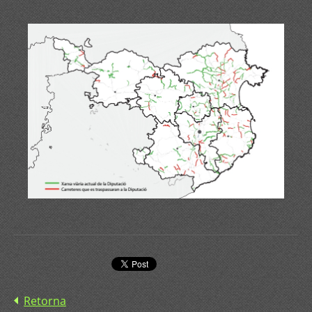
Retorna