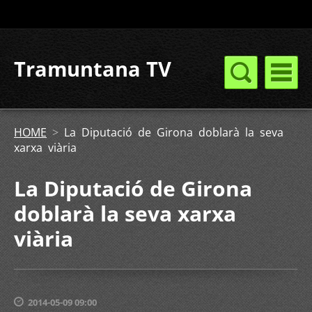
Tramuntana TV
HOME
>
La Diputació de Girona doblarà la seva
xarxa viària
La Diputació de Girona
doblarà la seva xarxa
viària
2014-05-09 09:00