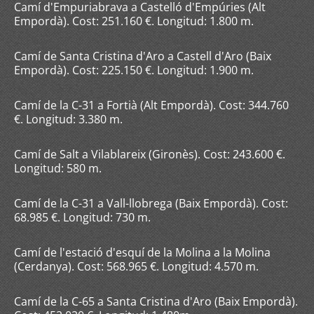
Camí d'Empuriabrava a Castelló d'Empúries (Alt
Empordà). Cost: 251.160 €. Longitud: 1.800 m.
Camí de Santa Cristina d'Aro a Castell d'Aro (Baix
Empordà). Cost: 225.150 €. Longitud: 1.900 m.
Camí de la C-31 a Fortià (Alt Empordà). Cost: 344.760
€. Longitud: 3.380 m.
Camí de Salt a Vilablareix (Gironès). Cost: 243.600 €.
Longitud: 580 m.
Camí de la C-31 a Vall-llobrega (Baix Empordà). Cost:
68.985 €. Longitud: 730 m.
Camí de l'estació d'esquí de la Molina a la Molina
(Cerdanya). Cost: 568.965 €. Longitud: 4.570 m.
Camí de la C-65 a Santa Cristina d'Aro (Baix Empordà).