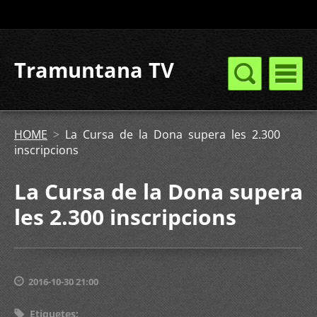
Tramuntana TV
HOME
>
La Cursa de la Dona supera les 2.300
inscripcions
La Cursa de la Dona supera
les 2.300 inscripcions
2016-10-30 21:00
Etiquetes
: