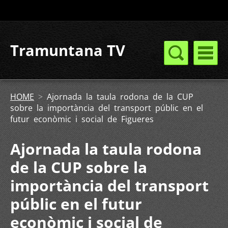
Tramuntana TV
HOME
>
Ajornada la taula rodona de la CUP
sobre la importància del transport públic en el
futur econòmic i social de Figueres
Ajornada la taula rodona
de la CUP sobre la
importància del transport
públic en el futur
econòmic i social de