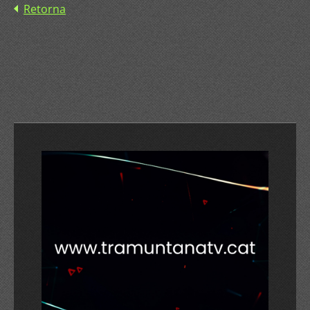
Retorna