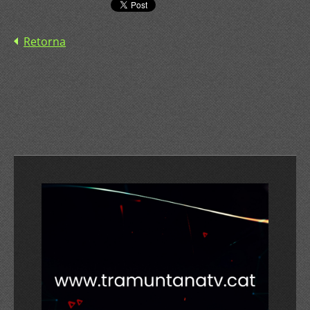
Retorna