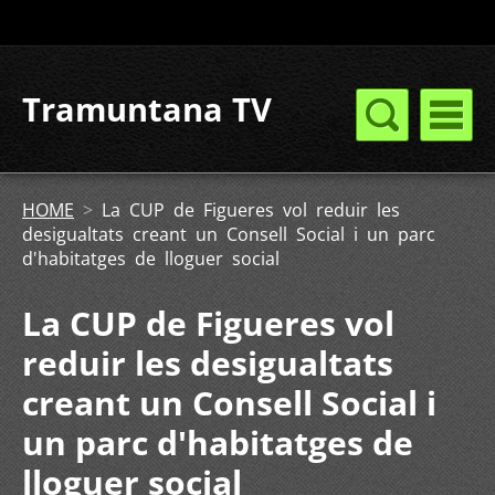
Tramuntana TV
HOME
>
La CUP de Figueres vol reduir les
desigualtats creant un Consell Social i un parc
d'habitatges de lloguer social
La CUP de Figueres vol
reduir les desigualtats
creant un Consell Social i
un parc d'habitatges de
lloguer social