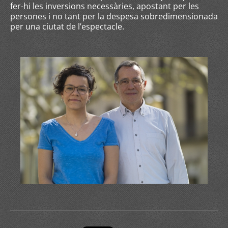
fer-hi les inversions necessàries, apostant per les
persones i no tant per la despesa sobredimensionada
per una ciutat de l’espectacle.