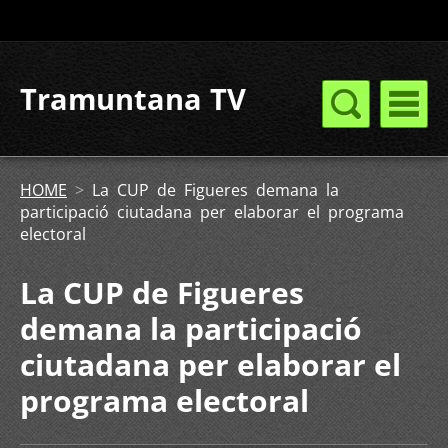
Tramuntana TV
HOME
>
La CUP de Figueres demana la
participació ciutadana per elaborar el programa
electoral
La CUP de Figueres
demana la participació
ciutadana per elaborar el
programa electoral