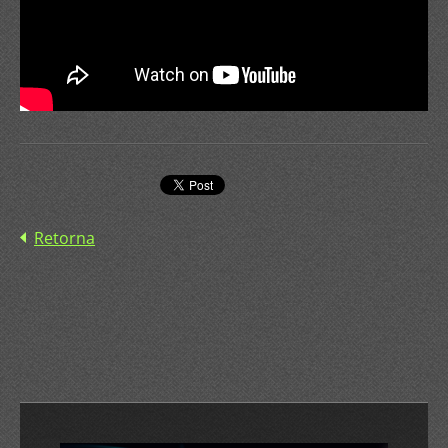
Retorna