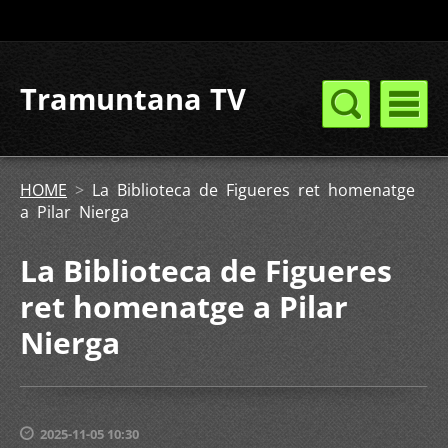
Tramuntana TV
HOME
>
La Biblioteca de Figueres ret homenatge
a Pilar Nierga
La Biblioteca de Figueres
ret homenatge a Pilar
Nierga
2025-11-05 10:30