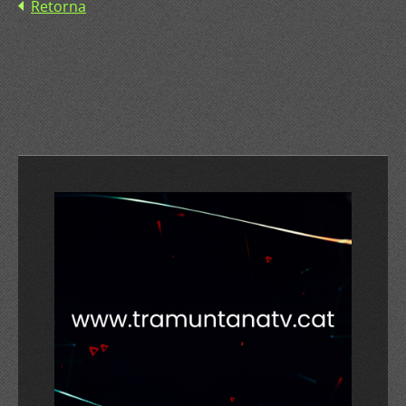
Retorna