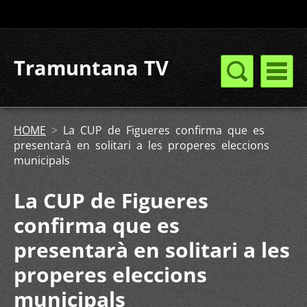
Tramuntana TV
HOME
>
La CUP de Figueres confirma que es
presentarà en solitari a les properes eleccions
municipals
La CUP de Figueres
confirma que es
presentarà en solitari a les
properes eleccions
municipals