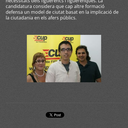
necessitats dels figuerencs i figuerenques. La
candidatura considera que cap altre formació
defensa un model de ciutat basat en la implicació de
la ciutadania en els afers públics.