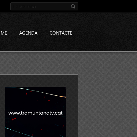
OME
AGENDA
CONTACTE