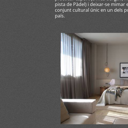
pista de Pàdel) i deixar-se mimar 
conjunt cultural únic en un dels 
país.