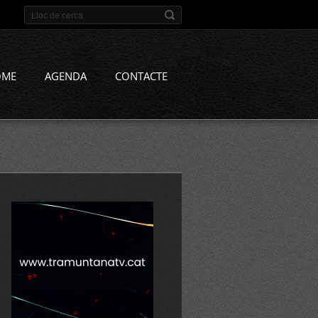
OME
AGENDA
CONTACTE