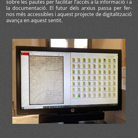
sobre les pautes per facilitar l’accés a la informació i a
la documentació. El futur dels arxius passa per fer-
nos més accessibles i aquest projecte de digitalització
avança en aquest sentit.