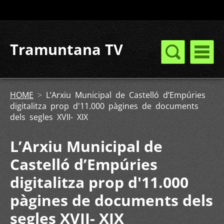
Tramuntana TV
HOME
>
L’Arxiu Municipal de Castelló d’Empúries
digitalitza prop d'11.000 pàgines de documents
dels segles XVII- XIX
L’Arxiu Municipal de
Castelló d’Empúries
digitalitza prop d'11.000
pàgines de documents dels
segles XVII- XIX