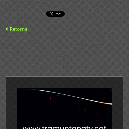
Retorna