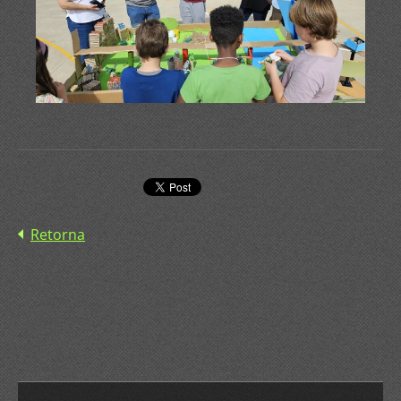
Retorna