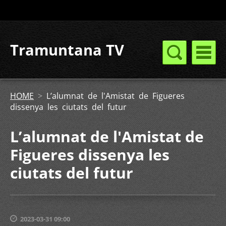
Tramuntana TV
HOME
>
L’alumnat de l'Amistat de Figueres
dissenya les ciutats del futur
L’alumnat de l'Amistat de
Figueres dissenya les
ciutats del futur
2023-03-31 09:00