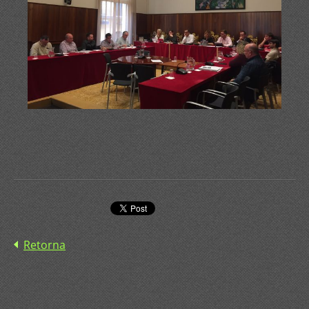
Retorna