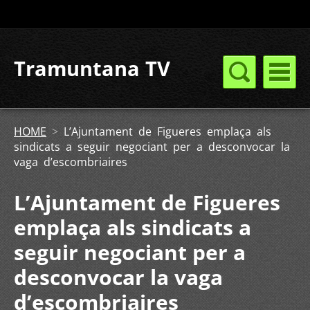
Tramuntana TV
HOME
>
L’Ajuntament de Figueres emplaça als
sindicats a seguir negociant per a desconvocar la
vaga d’escombriaires
L’Ajuntament de Figueres
emplaça als sindicats a
seguir negociant per a
desconvocar la vaga
d’escombriaires