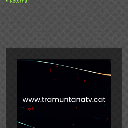
Retorna