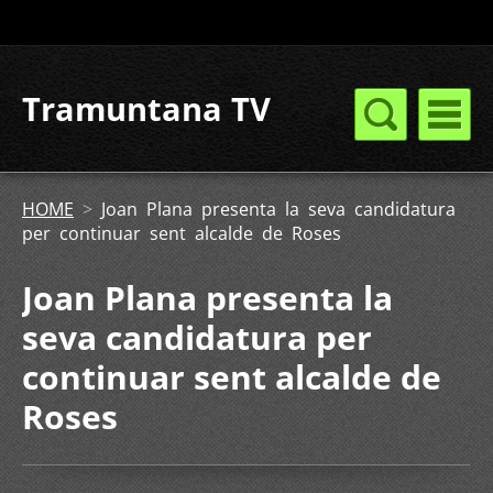
Tramuntana TV
HOME
>
Joan Plana presenta la seva candidatura
per continuar sent alcalde de Roses
Joan Plana presenta la
seva candidatura per
continuar sent alcalde de
Roses