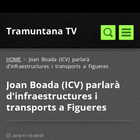
Tramuntana TV
HOME
>
Joan Boada (ICV) parlarà
d'infraestructures i transports a Figueres
Joan Boada (ICV) parlarà
d'infraestructures i
transports a Figueres
2010-11-15 09:09