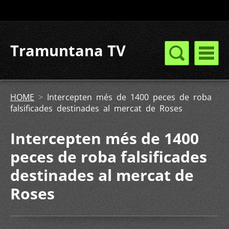
Tramuntana TV
HOME
>
Intercepten més de 1400 peces de roba
falsificades destinades al mercat de Roses
Intercepten més de 1400
peces de roba falsificades
destinades al mercat de
Roses