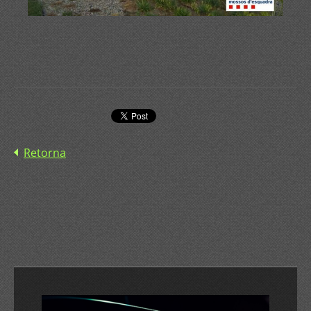
Retorna