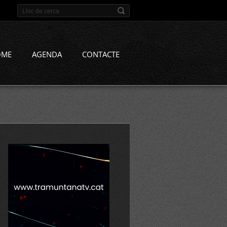
OME
AGENDA
CONTACTE