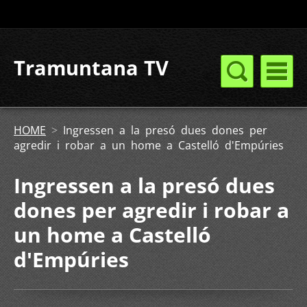
Tramuntana TV
HOME
>
Ingressen a la presó dues dones per
agredir i robar a un home a Castelló d'Empúries
Ingressen a la presó dues
dones per agredir i robar a
un home a Castelló
d'Empúries