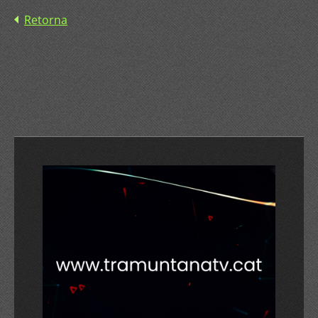
Retorna