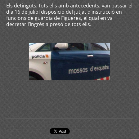
Els detinguts, tots ells amb antecedents, van passar el
dia 16 de juliol disposició del jutjat d’instrucció en
funcions de guàrdia de Figueres, el qual en va
decretar l’ingrés a presó de tots ells.