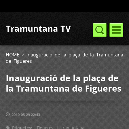
Tramuntana TV
HOME
>
Inauguració de la plaça de la Tramuntana
de Figueres
Inauguració de la plaça de
la Tramuntana de Figueres
2010-05-29 22:43
Etiquetes
:
Figueres
|
tramuntana