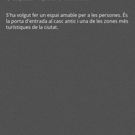
S'ha volgut fer un espai amable per a les persones. És
la porta d'entrada al casc antic i una de les zones més
turístiques de la ciutat.