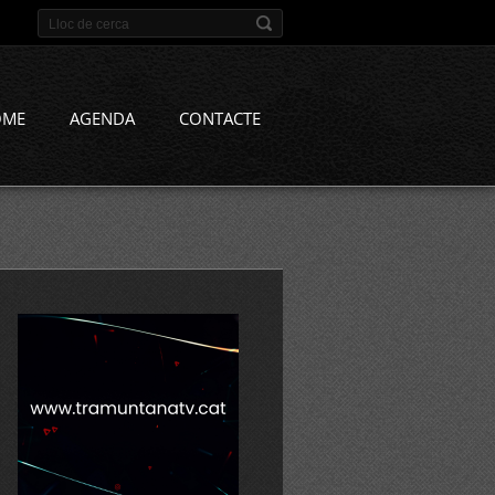
OME
AGENDA
CONTACTE