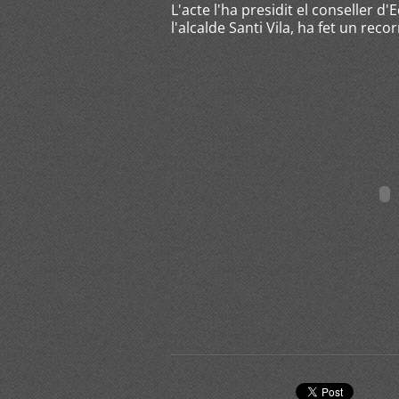
L'acte l'ha presidit el conseller 
l'alcalde Santi Vila, ha fet un recor