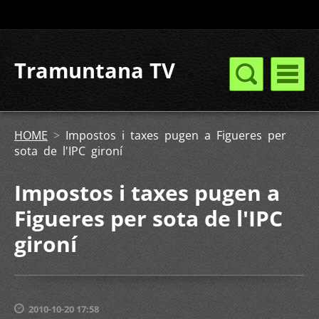
Tramuntana TV
HOME
>
Impostos i taxes pugen a Figueres per
sota de l'IPC gironí
Impostos i taxes pugen a
Figueres per sota de l'IPC
gironí
2010-10-20 17:58