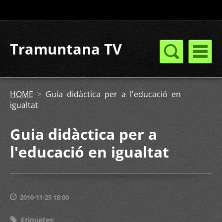
Tramuntana TV
HOME
>
Guia didàctica per a l'educació en
igualtat
Guia didàctica per a
l'educació en igualtat
2010-11-25 18:00
Etiquetes
: