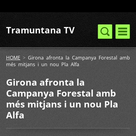
Tramuntana TV
HOME
>
Girona afronta la Campanya Forestal amb
més mitjans i un nou Pla Alfa
Girona afronta la
Campanya Forestal amb
més mitjans i un nou Pla
Alfa