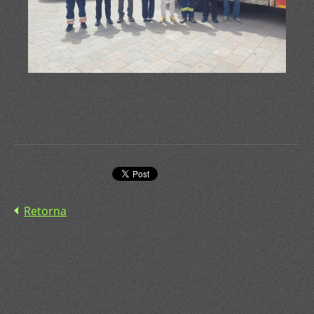
Retorna