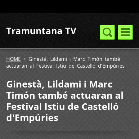
Tramuntana TV
HOME
>
Ginestà, Lildami i Marc Timón també
actuaran al Festival Istiu de Castelló d'Empúries
Ginestà, Lildami i Marc
Timón també actuaran al
Festival Istiu de Castelló
d'Empúries