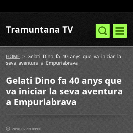
Tramuntana TV
HOME
>
Gelati Dino fa 40 anys que va iniciar la
seva aventura a Empuriabrava
Gelati Dino fa 40 anys que
va iniciar la seva aventura
a Empuriabrava
2018-07-19 09:00