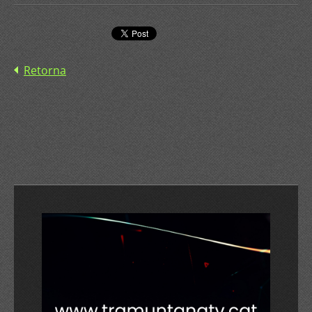
Retorna