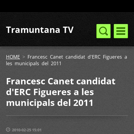
Tramuntana TV
HOME
>
Francesc Canet candidat d'ERC Figueres a
les municipals del 2011
Francesc Canet candidat
d'ERC Figueres a les
municipals del 2011
2010-02-25 15:01