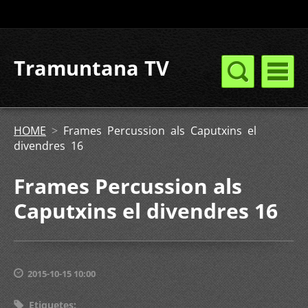
Tramuntana TV
HOME
>
Frames Percussion als Caputxins el
divendres 16
Frames Percussion als
Caputxins el divendres 16
2015-10-15 10:00
Etiquetes
: