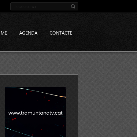
OME
AGENDA
CONTACTE