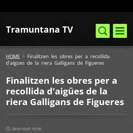
Tramuntana TV
HOME
>
Finalitzen les obres per a recollida
d'aigües de la riera Galligans de Figueres
Finalitzen les obres per a
recollida d'aigües de la
riera Galligans de Figueres
2010-10-07 15:05