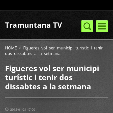
Tramuntana TV
HOME
>
Figueres vol ser municipi turístic i tenir
dos dissabtes a la setmana
Figueres vol ser municipi
turístic i tenir dos
dissabtes a la setmana
2012-01-24 17:00