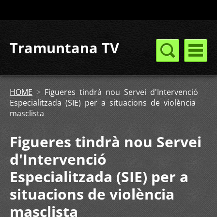
Tramuntana TV
HOME
>
Figueres tindrà nou Servei d'Intervenció
Especialitzada (SIE) per a situacions de violència
masclista
Figueres tindrà nou Servei
d'Intervenció
Especialitzada (SIE) per a
situacions de violència
masclista