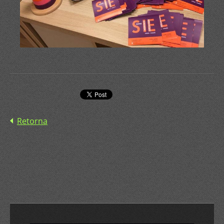
Retorna