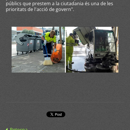
públics que prestem a la ciutadania és una de les
prioritats de l'acció de govern".
Retorna