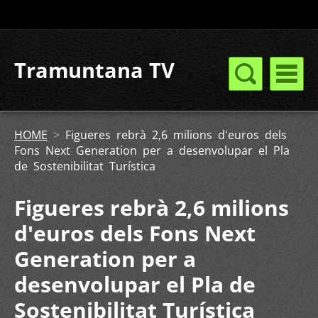
Tramuntana TV
HOME
>
Figueres rebrà 2,6 milions d'euros dels
Fons Next Generation per a desenvolupar el Pla
de Sostenibilitat Turística
Figueres rebrà 2,6 milions
d'euros dels Fons Next
Generation per a
desenvolupar el Pla de
Sostenibilitat Turística