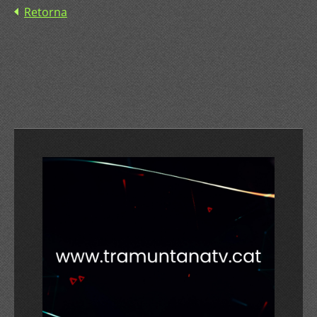
Retorna