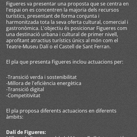
Figueres va presentar una proposta que se centra en
l'espai on es concentren la majoria dels recursos
turístics, presentant de forma conjunta i
harmonitzada tota la seva oferta cultural, comercial i
gastronòmica. L'objectiu és posicionar Figueres com
una destinació urbana i cultural de primer nivell,
aprofitant atractius turístics únics al món com el
Teatre-Museu Dalí o el Castell de Sant Ferran.
El pla que presenta Figueres inclou actuacions per:
-Transició verda i sostenibilitat
-Millora de l'eficiència energètica
-Transició digital
-Competitivitat
El pla proposa diferents actuacions en diferents
àmbits:
Dalí de Figueres: