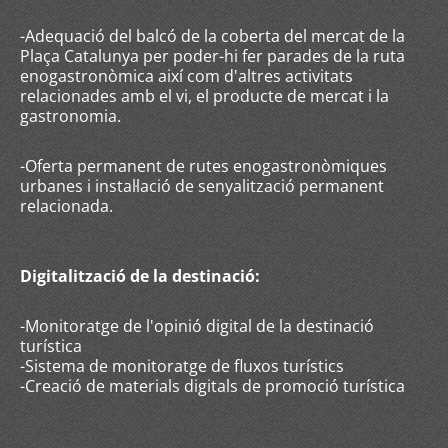
-Adequació del balcó de la coberta del mercat de la
Plaça Catalunya per poder-hi fer parades de la ruta
enogastronòmica així com d'altres activitats
relacionades amb el vi, el producte de mercat i la
gastronomia.
-Oferta permanent de rutes enogastronòmiques
urbanes i instal·lació de senyalització permanent
relacionada.
Digitalització de la destinació:
-Monitoratge de l'opinió digital de la destinació
turística
-Sistema de monitoratge de fluxos turístics
-Creació de materials digitals de promoció turística