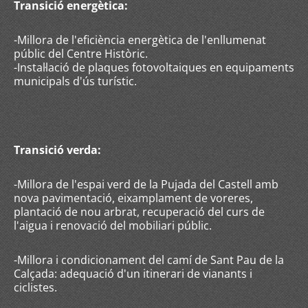
Transició energètica:
-Millora de l'eficiència energètica de l'enllumenat
públic del Centre Històric.
-Instal·lació de plaques fotovoltaiques en equipaments
municipals d'ús turístic.
Transició verda:
-Millora de l'espai verd de la Pujada del Castell amb
nova pavimentació, eixamplament de voreres,
plantació de nou arbrat, recuperació del curs de
l'aigua i renovació del mobiliari públic.
-Millora i condicionament del camí de Sant Pau de la
Calçada: adequació d'un itinerari de vianants i
ciclistes.