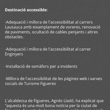
Destinació accessible:
-Adequació i millora de l'accessibilitat al carrers
Lausauca amb eixamplament de voreres, renovació
de paviments, ocultació de cables penjants i altres
obstacles.
-Adequació i millora de l'accessibilitat al carrer
Enginyers
-Instal·lació de semàfors per a invidents
-Millora de l'accessibilitat de les pàgines web i xarxes
socials de Turisme Figueres
L'alcaldessa de Figueres, Agnès Lladó, ha explicat que
"aquesta és una molt bona notícia per la ciutat de