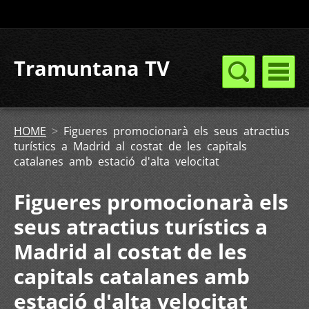
Tramuntana TV
HOME
>
Figueres promocionarà els seus atractius
turístics a Madrid al costat de les capitals
catalanes amb estació d'alta velocitat
Figueres promocionarà els
seus atractius turístics a
Madrid al costat de les
capitals catalanes amb
estació d'alta velocitat