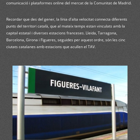
comunicació i plataformes online del mercat de la Comunitat de Madrid.
Recordar que des del gener, la línia d'alta velocitat connecta diferents
punts del territori català, que al mateix temps estan vinculats amb la
capital estatal i diverses estacions franceses. Lleida, Tarragona,
Barcelona, Girona i Figueres, seguides per aquest ordre, són les cinc
ciutats catalanes amb estacions que acullen el TAV.