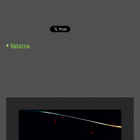
Retorna