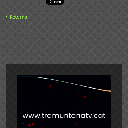
Retorna