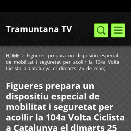
Tramuntana TV
HOME
>
Figueres prepara un dispositiu especial
de mobilitat i seguretat per acollir la 104a Volta
Ciclista a Catalunya el dimarts 25 de març
Figueres prepara un
dispositiu especial de
mobilitat i seguretat per
acollir la 104a Volta Ciclista
a Catalunya el dimarts 25